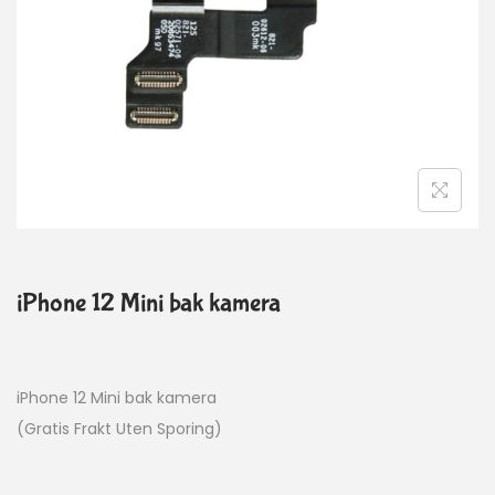
iPhone 12 Mini bak kamera
iPhone 12 Mini bak kamera
(Gratis Frakt Uten Sporing)