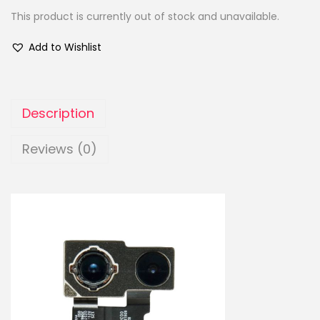
This product is currently out of stock and unavailable.
Add to Wishlist
Description
Reviews (0)