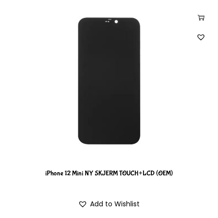
iPhone 12 Mini NY SKJERM TOUCH+LCD (OEM)
Add to Wishlist