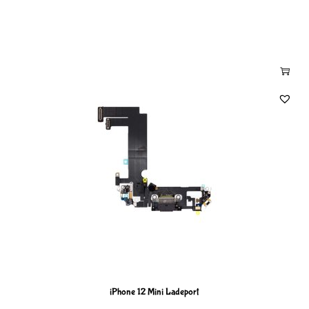
iPhone 12 Mini Ladeport