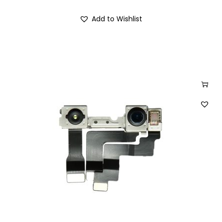
Add to Wishlist