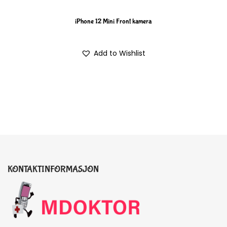
iPhone 12 Mini Front kamera
Add to Wishlist
KONTAKTINFORMASJON