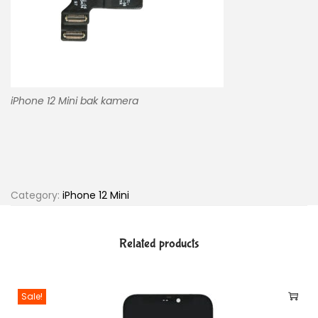
iPhone 12 Mini bak kamera
Category:
iPhone 12 Mini
Related products
Sale!