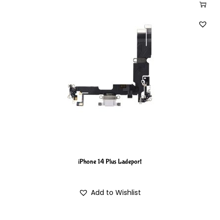
iPhone 14 Plus Ladeport
Add to Wishlist