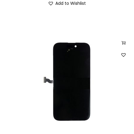
Add to Wishlist