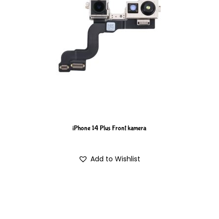
iPhone 14 Plus Front kamera
Add to Wishlist