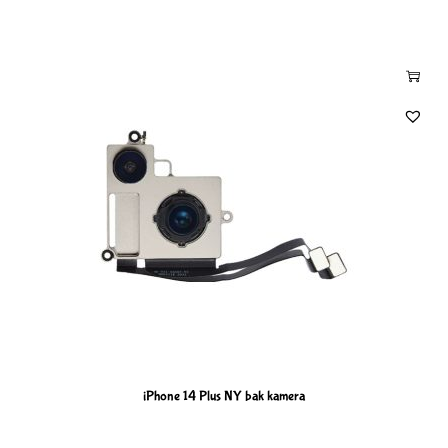
iPhone 14 Plus NY bak kamera