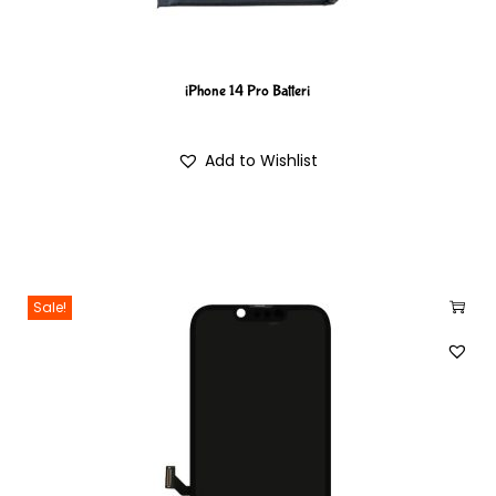
iPhone 14 Pro Batteri
Add to Wishlist
Sale!