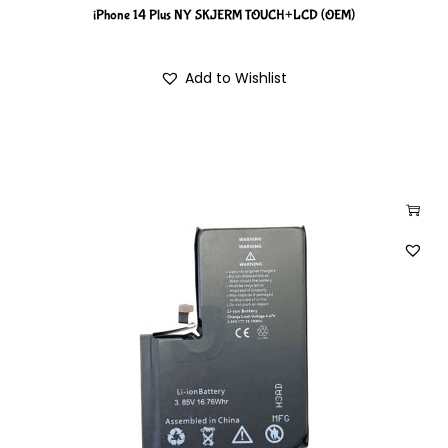
iPhone 14 Plus NY SKJERM TOUCH+LCD (OEM)
Add to Wishlist