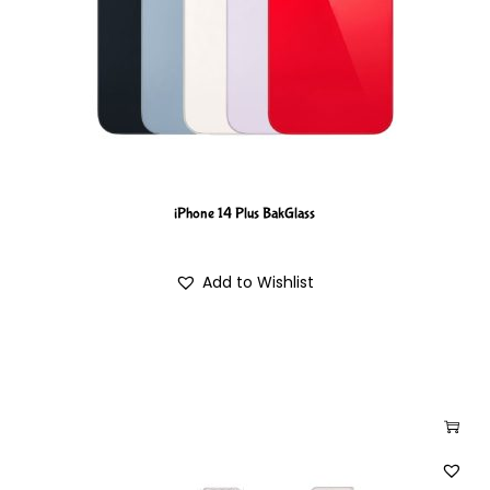
iPhone 14 Plus BakGlass
Add to Wishlist