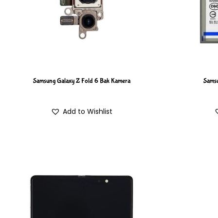
Samsung Galaxy Z Fold 6 Bak Kamera
Samsu
Add to Wishlist