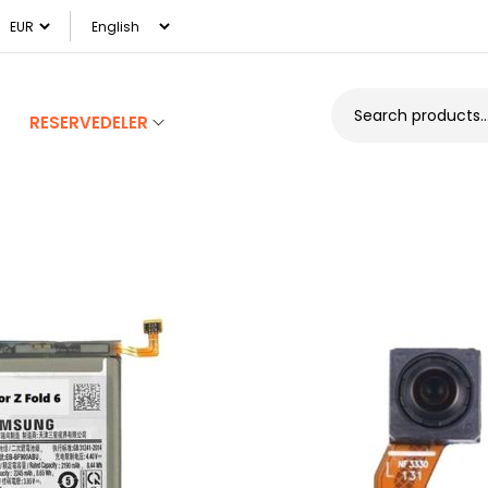
RESERVEDELER