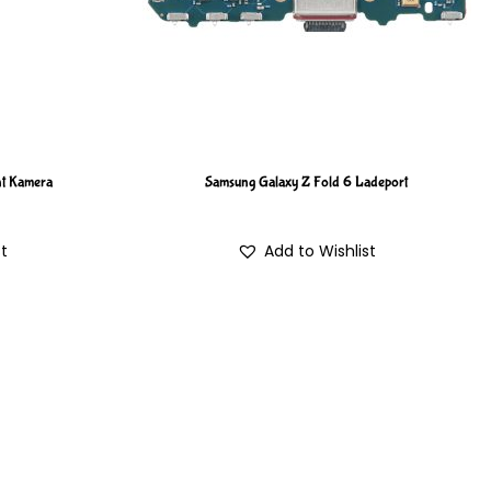
nt Kamera
Samsung Galaxy Z Fold 6 Ladeport
st
Add to Wishlist