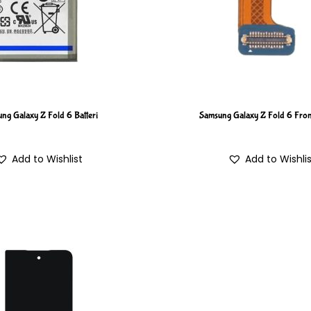
ng Galaxy Z Fold 6 Batteri
Samsung Galaxy Z Fold 6 Fro
Add to Wishlist
Add to Wishli