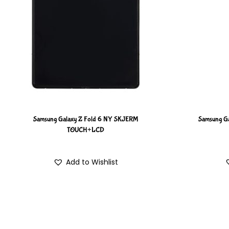
Samsung Galaxy Z Fold 6 NY SKJERM
Samsung G
TOUCH+LCD
Add to Wishlist