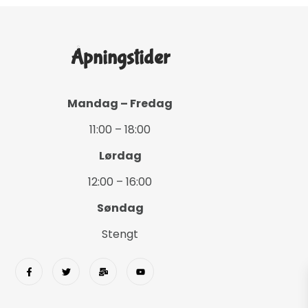
Åpningstider
Mandag – Fredag
11:00 – 18:00
Lørdag
12:00 – 16:00
Søndag
Stengt