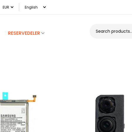
RESERVEDELER