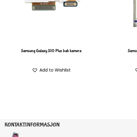
Samsung Galaxy S10 Plus bak kamera
Samsu
Add to Wishlist
KONTAKTINFORMASJON