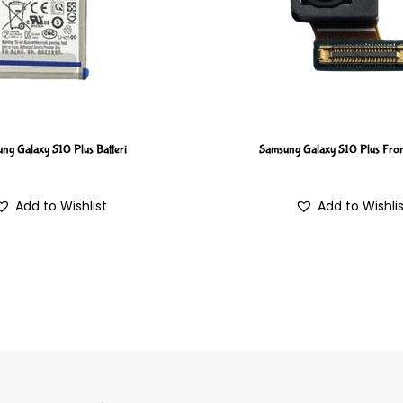
ng Galaxy S10 Plus Batteri
Samsung Galaxy S10 Plus Fro
Add to Wishlist
Add to Wishli