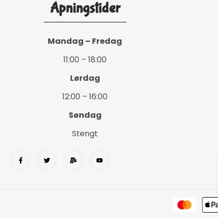
Åpningstider
Mandag – Fredag
11:00 – 18:00
Lørdag
12:00 – 16:00
Søndag
Stengt