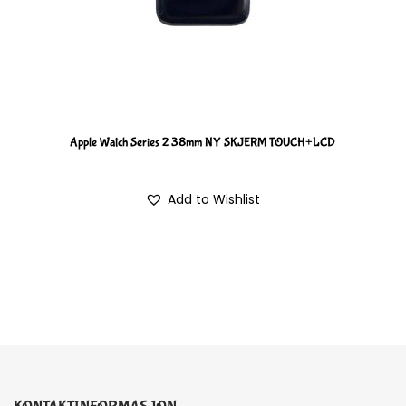
Apple Watch Series 2 38mm NY SKJERM TOUCH+LCD
Add to Wishlist