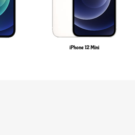
iPhone 12 Mini