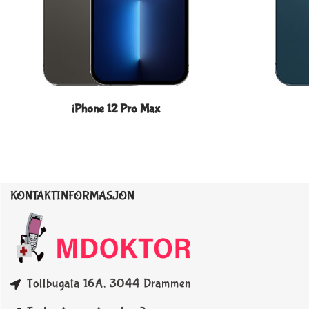
iPhone 12 Pro Max
KONTAKTINFORMASJON
Tollbugata 16A, 3044 Drammen