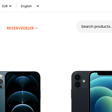
RESERVEDELER