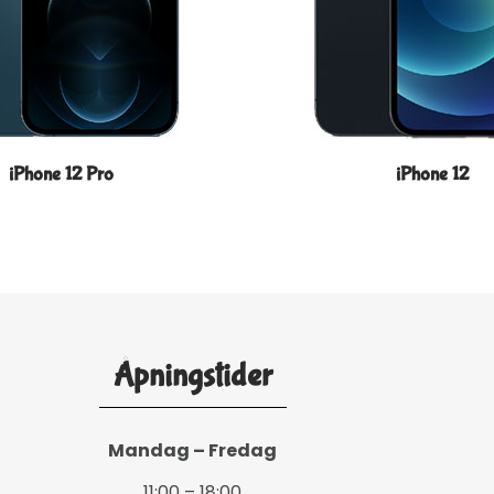
iPhone 12 Pro
iPhone 12
Åpningstider
Mandag – Fredag
11:00 – 18:00