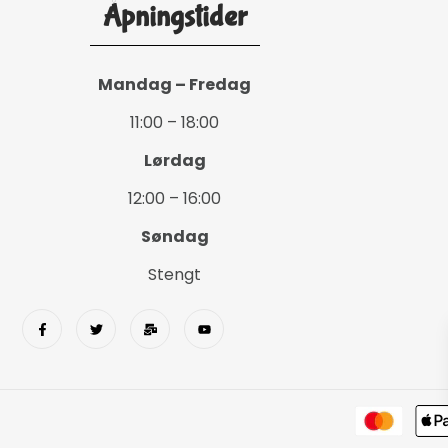
Åpningstider
Mandag – Fredag
11:00 – 18:00
Lørdag
12:00 – 16:00
Søndag
Stengt