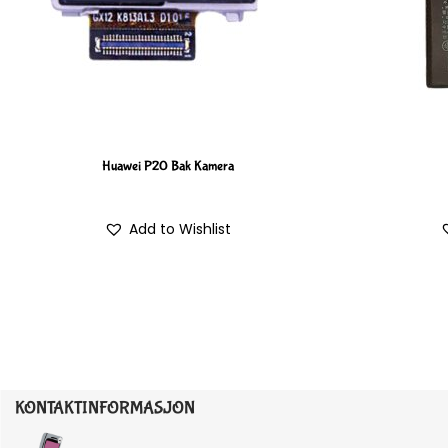
Huawei P20 Bak Kamera
Add to Wishlist
KONTAKTINFORMASJON