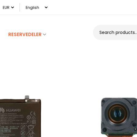
RESERVEDELER