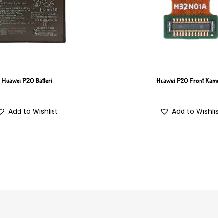
Huawei P20 Batteri
Huawei P20 Front Kam
Add to Wishlist
Add to Wishli