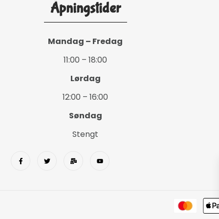
Åpningstider
Mandag – Fredag
11:00 – 18:00
Lørdag
12:00 – 16:00
Søndag
Stengt