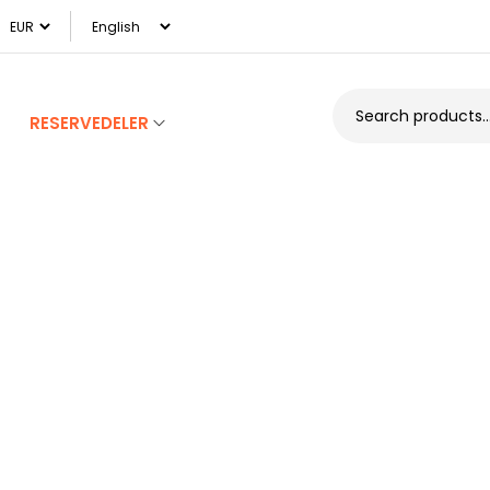
RESERVEDELER