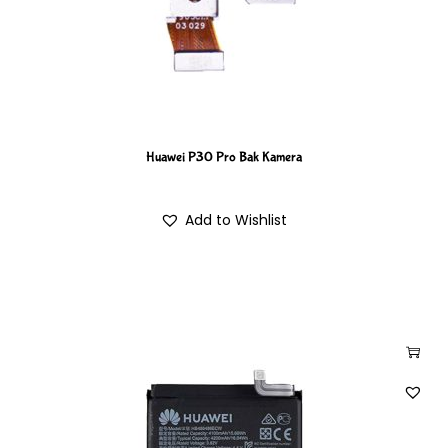
Huawei P30 Pro Bak Kamera
Add to Wishlist