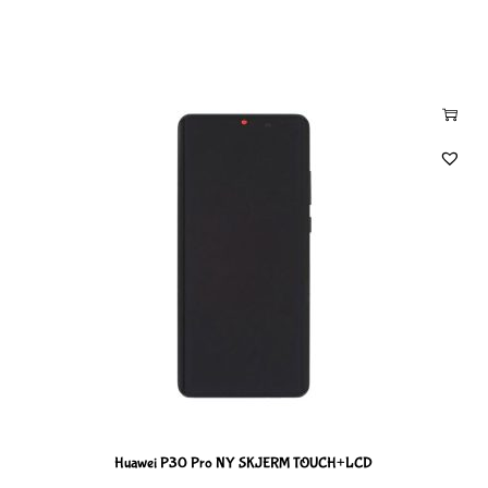
Huawei P30 Pro NY SKJERM TOUCH+LCD