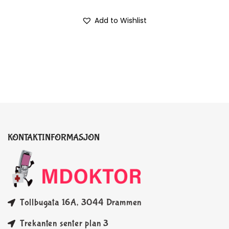
Add to Wishlist
KONTAKTINFORMASJON
Tollbugata 16A, 3044 Drammen
Trekanten senter plan 3