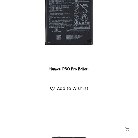
Huawei P30 Pro Batteri
Add to Wishlist