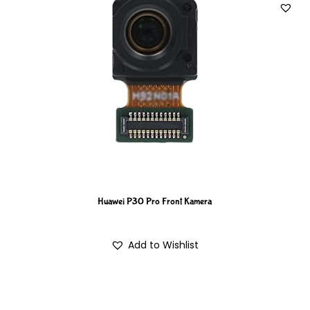
Huawei P30 Pro Front Kamera
Add to Wishlist