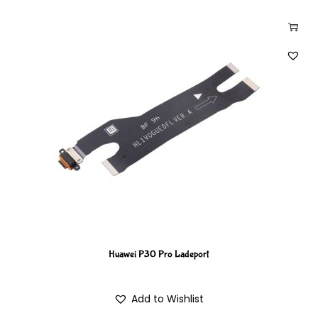
Huawei P30 Pro Ladeport
Add to Wishlist