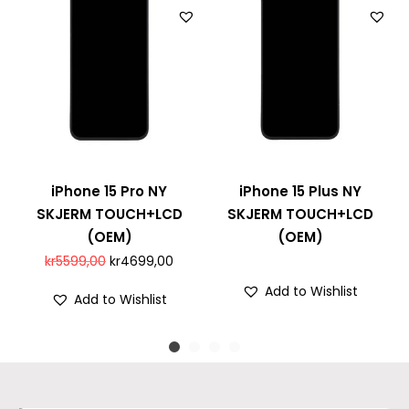
iPhone 15 Pro NY
iPhone 15 Plus NY
SKJERM TOUCH+LCD
SKJERM TOUCH+LCD
(OEM)
(OEM)
kr
5599,00
kr
4699,00
Add to Wishlist
Add to Wishlist