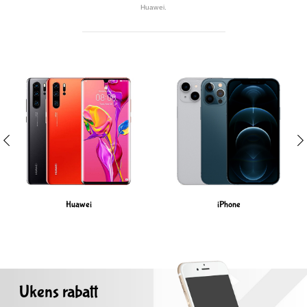
Huawei.
Huawei
iPhone
Ukens rabatt