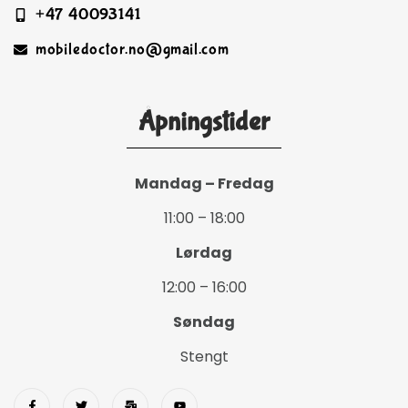
+47 40093141
mobiledoctor.no@gmail.com
Åpningstider
Mandag – Fredag
11:00 – 18:00
Lørdag
12:00 – 16:00
Søndag
Stengt