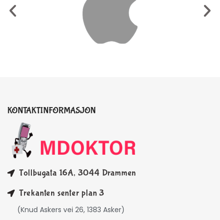
KONTAKTINFORMASJON
Tollbugata 16A, 3044 Drammen
Trekanten senter plan 3
(Knud Askers vei 26, 1383 Asker)