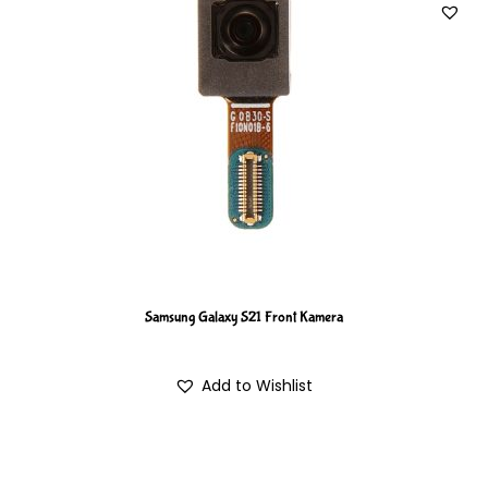
Samsung Galaxy S21 Front Kamera
Add to Wishlist