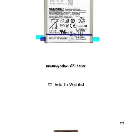
samsung galaxy S21 batteri
Add to Wishlist