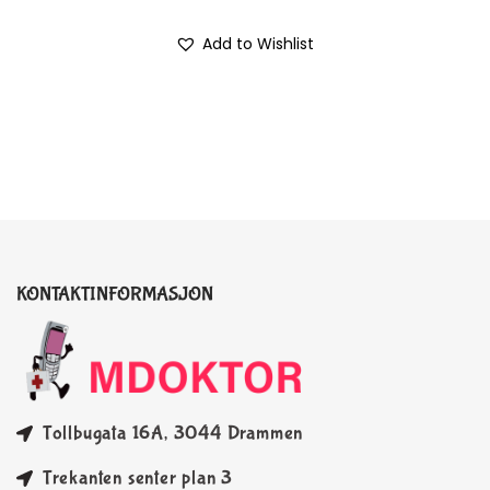
Add to Wishlist
KONTAKTINFORMASJON
Tollbugata 16A, 3044 Drammen
Trekanten senter plan 3