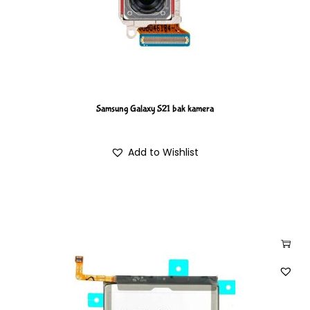
Samsung Galaxy S21 bak kamera
Add to Wishlist