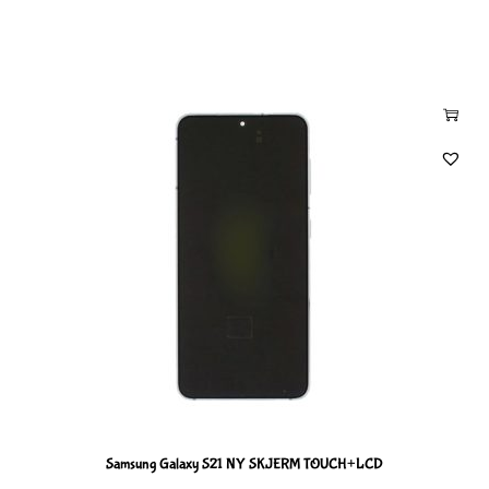
Samsung Galaxy S21 NY SKJERM TOUCH+LCD