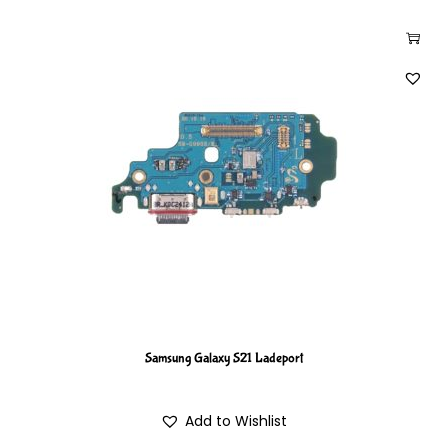
Samsung Galaxy S21 Ladeport
Add to Wishlist