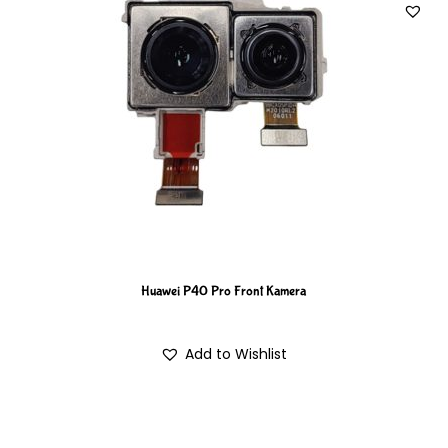
Huawei P40 Pro Front Kamera
Add to Wishlist