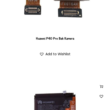
Huawei P40 Pro Bak Kamera
Add to Wishlist