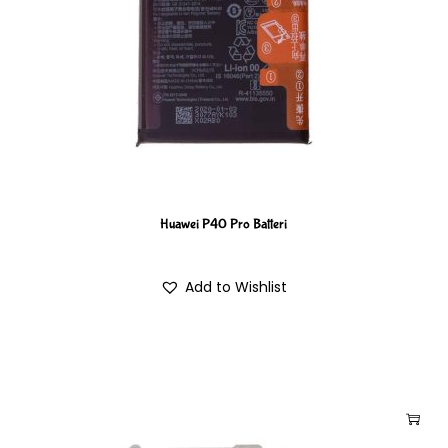
Huawei P40 Pro Batteri
Add to Wishlist