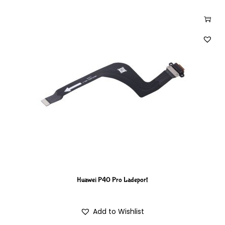
Huawei P40 Pro Ladeport
Add to Wishlist