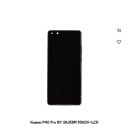
Huawei P40 Pro NY SKJERM TOUCH+LCD