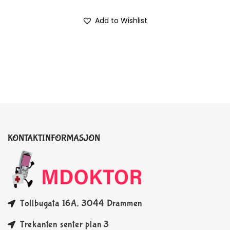
Add to Wishlist
KONTAKTINFORMASJON
Tollbugata 16A, 3044 Drammen
Trekanten senter plan 3