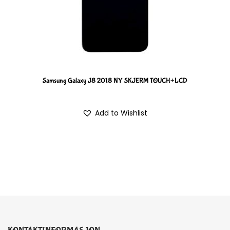
Samsung Galaxy J8 2018 NY SKJERM TOUCH+LCD
Add to Wishlist