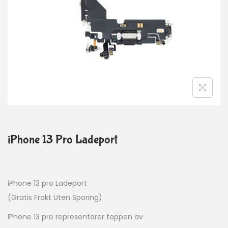
iPhone 13 Pro Ladeport
iPhone 13 pro Ladeport
(Gratis Frakt Uten Sporing)
IPhone 13 pro representerer toppen av