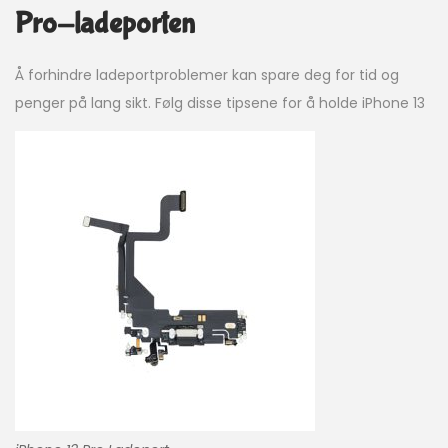
Pro-ladeporten
Å forhindre ladeportproblemer kan spare deg for tid og
penger på lang sikt. Følg disse tipsene for å holde iPhone 13