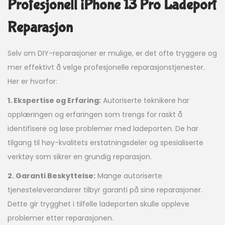
Profesjonell iPhone 13 Pro Ladeport
Reparasjon
Selv om DIY-reparasjoner er mulige, er det ofte tryggere og
mer effektivt å velge profesjonelle reparasjonstjenester.
Her er hvorfor:
1. Ekspertise og Erfaring:
Autoriserte teknikere har
opplæringen og erfaringen som trengs for raskt å
identifisere og løse problemer med ladeporten. De har
tilgang til høy-kvalitets erstatningsdeler og spesialiserte
verktøy som sikrer en grundig reparasjon.
2. Garanti Beskyttelse:
Mange autoriserte
tjenesteleverandører tilbyr garanti på sine reparasjoner.
Dette gir trygghet i tilfelle ladeporten skulle oppleve
problemer etter reparasjonen.