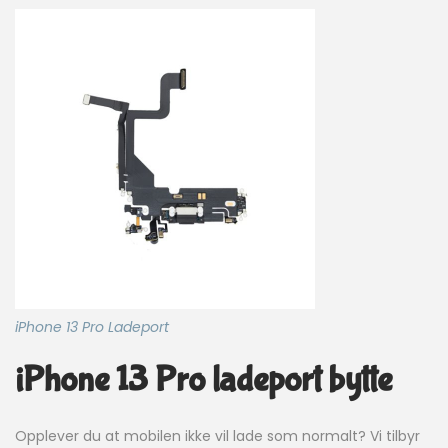
iPhone 13 Pro Ladeport
iPhone 13 Pro ladeport bytte
Opplever du at mobilen ikke vil lade som normalt? Vi tilbyr