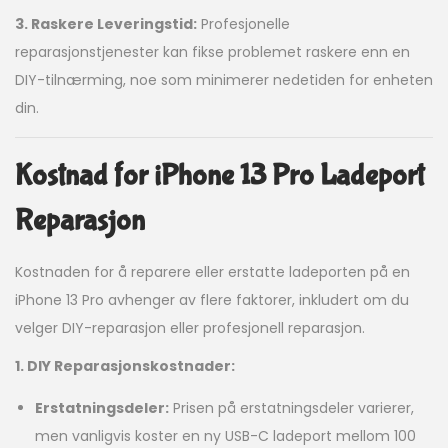
3. Raskere Leveringstid:
Profesjonelle
reparasjonstjenester kan fikse problemet raskere enn en
DIY-tilnærming, noe som minimerer nedetiden for enheten
din.
Kostnad for iPhone 13 Pro Ladeport
Reparasjon
Kostnaden for å reparere eller erstatte ladeporten på en
iPhone 13 Pro avhenger av flere faktorer, inkludert om du
velger DIY-reparasjon eller profesjonell reparasjon.
1. DIY Reparasjonskostnader:
Erstatningsdeler:
Prisen på erstatningsdeler varierer,
men vanligvis koster en ny USB-C ladeport mellom 100