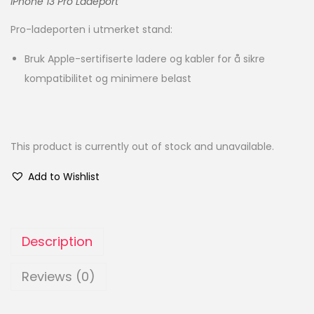
iPhone 13 Pro Ladeport
Pro-ladeporten i utmerket stand:
Bruk Apple-sertifiserte ladere og kabler for å sikre
kompatibilitet og minimere belast
This product is currently out of stock and unavailable.
Add to Wishlist
Description
Reviews (0)