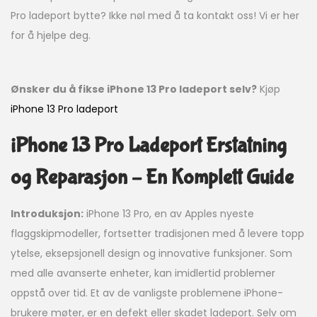
Pro ladeport bytte? Ikke nøl med å ta kontakt oss! Vi er her
for å hjelpe deg.
Ønsker du å fikse iPhone 13 Pro ladeport selv?
Kjøp
iPhone 13 Pro ladeport
iPhone 13 Pro Ladeport Erstatning
og Reparasjon – En Komplett Guide
Introduksjon:
iPhone 13 Pro, en av Apples nyeste
flaggskipmodeller, fortsetter tradisjonen med å levere topp
ytelse, eksepsjonell design og innovative funksjoner. Som
med alle avanserte enheter, kan imidlertid problemer
oppstå over tid. Et av de vanligste problemene iPhone-
brukere møter, er en defekt eller skadet ladeport. Selv om