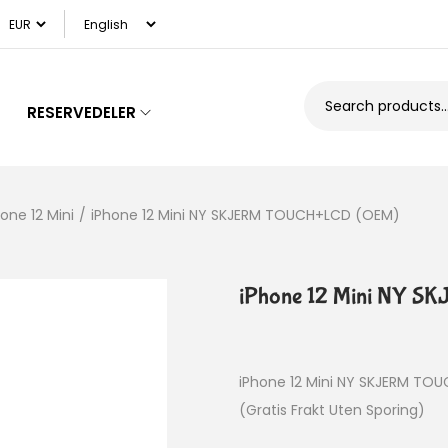
RESERVEDELER
hone 12 Mini
/
iPhone 12 Mini NY SKJERM TOUCH+LCD (OEM)
iPhone 12 Mini NY 
iPhone 12 Mini NY SKJERM TO
(Gratis Frakt Uten Sporing)