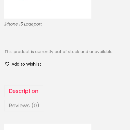
iPhone 15 Ladeport
This product is currently out of stock and unavailable.
Add to Wishlist
Description
Reviews (0)