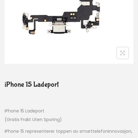
iPhone 15 Ladeport
iPhone 15 Ladeport
(Gratis Frakt Uten Sporing)
IPhone 15 representerer toppen av smarttelefoninnovasjon,