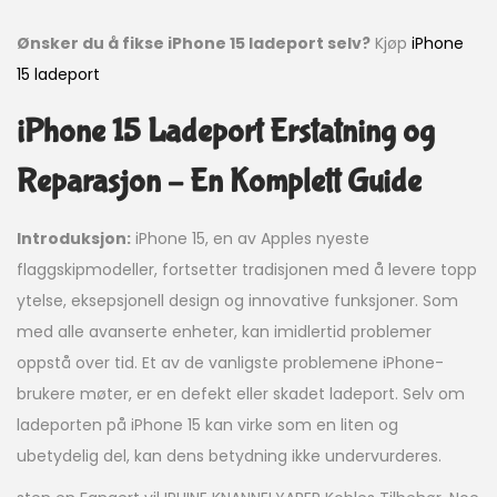
Ønsker du å fikse iPhone 15 ladeport selv?
Kjøp
iPhone
15 ladeport
iPhone 15 Ladeport Erstatning og
Reparasjon – En Komplett Guide
Introduksjon:
iPhone 15, en av Apples nyeste
flaggskipmodeller, fortsetter tradisjonen med å levere topp
ytelse, eksepsjonell design og innovative funksjoner. Som
med alle avanserte enheter, kan imidlertid problemer
oppstå over tid. Et av de vanligste problemene iPhone-
brukere møter, er en defekt eller skadet ladeport. Selv om
ladeporten på iPhone 15 kan virke som en liten og
ubetydelig del, kan dens betydning ikke undervurderes.