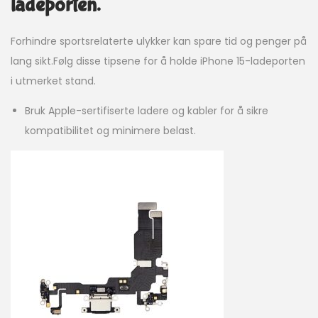
ladeporten.
Forhindre sportsrelaterte ulykker kan spare tid og penger på
lang sikt.Følg disse tipsene for å holde iPhone 15-ladeporten
i utmerket stand.
Bruk Apple-sertifiserte ladere og kabler for å sikre
kompatibilitet og minimere belast.