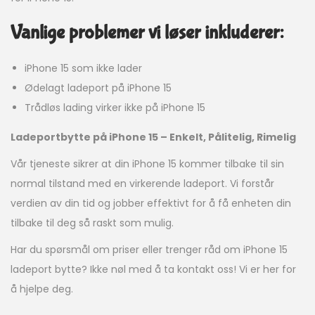
Vanlige problemer vi løser inkluderer:
iPhone 15 som ikke lader
Ødelagt ladeport på iPhone 15
Trådløs lading virker ikke på iPhone 15
Ladeportbytte på iPhone 15 – Enkelt, Pålitelig, Rimelig
Vår tjeneste sikrer at din iPhone 15 kommer tilbake til sin
normal tilstand med en virkerende ladeport. Vi forstår
verdien av din tid og jobber effektivt for å få enheten din
tilbake til deg så raskt som mulig.
Har du spørsmål om priser eller trenger råd om iPhone 15
ladeport bytte? Ikke nøl med å ta kontakt oss! Vi er her for
å hjelpe deg.