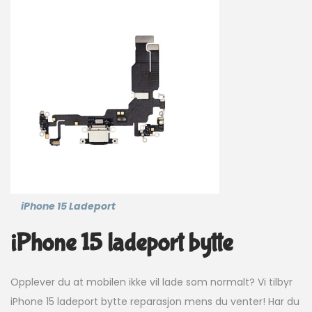
iPhone 15 Ladeport
iPhone 15 ladeport bytte
Opplever du at mobilen ikke vil lade som normalt? Vi tilbyr
iPhone 15 ladeport bytte reparasjon mens du venter! Har du