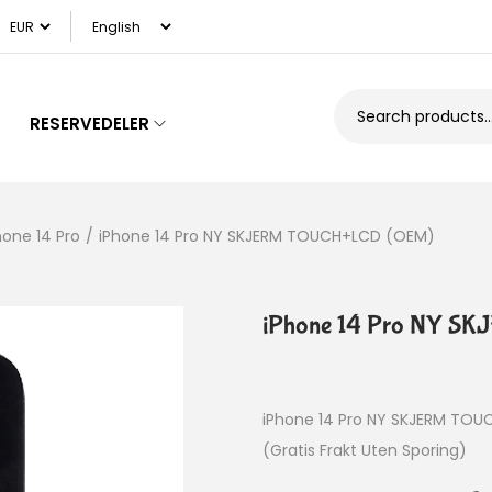
RESERVEDELER
hone 14 Pro
/
iPhone 14 Pro NY SKJERM TOUCH+LCD (OEM)
iPhone 14 Pro NY S
iPhone 14 Pro NY SKJERM TO
(Gratis Frakt Uten Sporing)