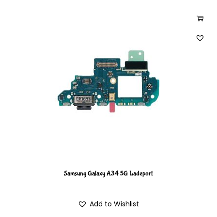
Samsung Galaxy A34 5G Ladeport
Add to Wishlist