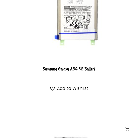
Samsung Galaxy A34 5G Batteri
Add to Wishlist