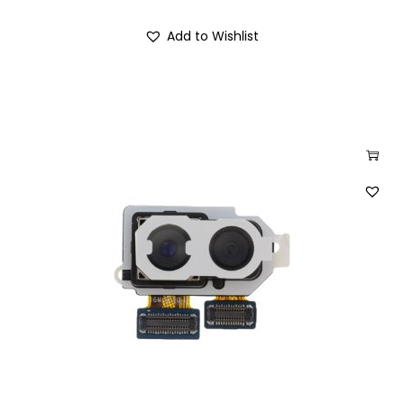
Add to Wishlist