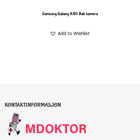
Samsung Galaxy A40 Bak kamera
Add to Wishlist
KONTAKTINFORMASJON