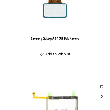
Samsung Galaxy A34 5G Bak Kamera
Add to Wishlist