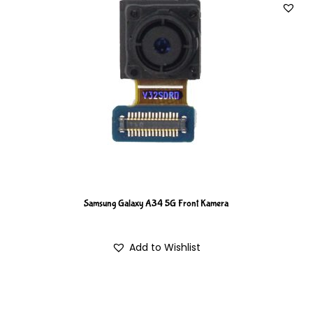
Samsung Galaxy A34 5G Front Kamera
Add to Wishlist