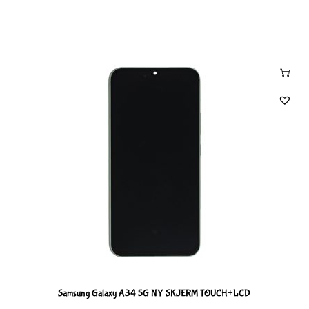
Samsung Galaxy A34 5G NY SKJERM TOUCH+LCD